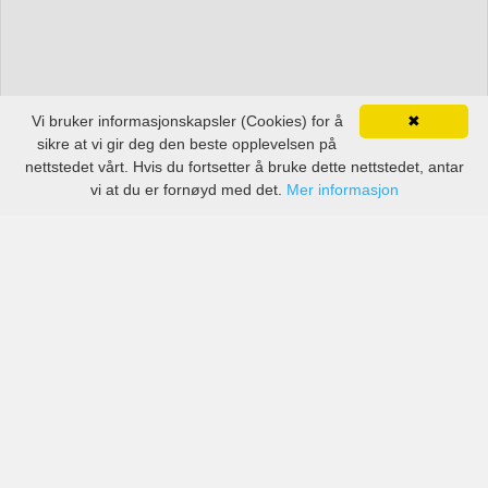
Vi bruker informasjonskapsler (Cookies) for å
✖
sikre at vi gir deg den beste opplevelsen på
nettstedet vårt. Hvis du fortsetter å bruke dette nettstedet, antar
vi at du er fornøyd med det.
Mer informasjon