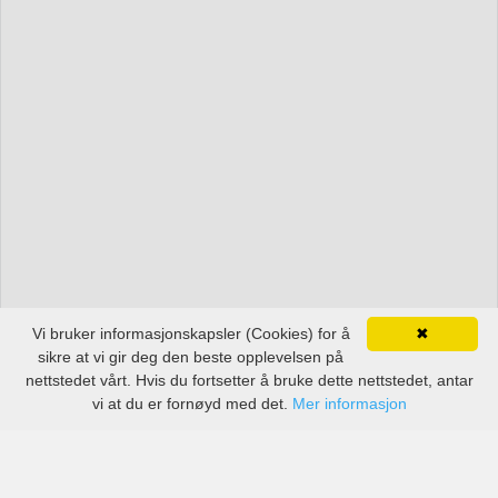
Vi bruker informasjonskapsler (Cookies) for å
✖
sikre at vi gir deg den beste opplevelsen på
nettstedet vårt. Hvis du fortsetter å bruke dette nettstedet, antar
vi at du er fornøyd med det.
Mer informasjon