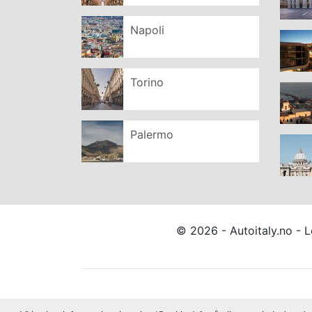
Napoli
Torino
Palermo
© 2026 - Autoitaly.no - Le