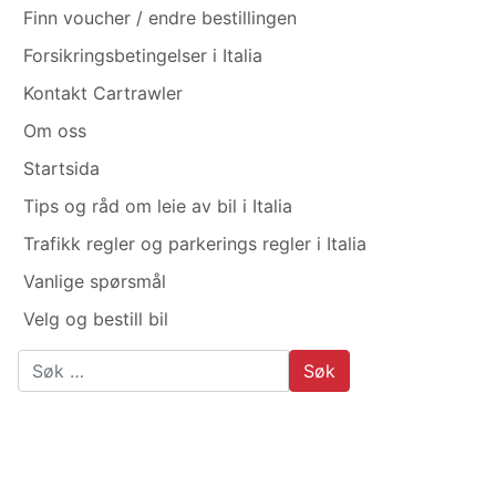
Finn voucher / endre bestillingen
Forsikringsbetingelser i Italia
Kontakt Cartrawler
Om oss
Startsida
Tips og råd om leie av bil i Italia
Trafikk regler og parkerings regler i Italia
Vanlige spørsmål
Velg og bestill bil