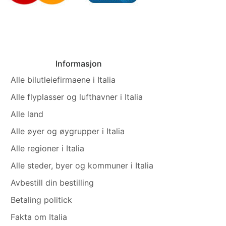
Informasjon
Alle bilutleiefirmaene i Italia
Alle flyplasser og lufthavner i Italia
Alle land
Alle øyer og øygrupper i Italia
Alle regioner i Italia
Alle steder, byer og kommuner i Italia
Avbestill din bestilling
Betaling politick
Fakta om Italia